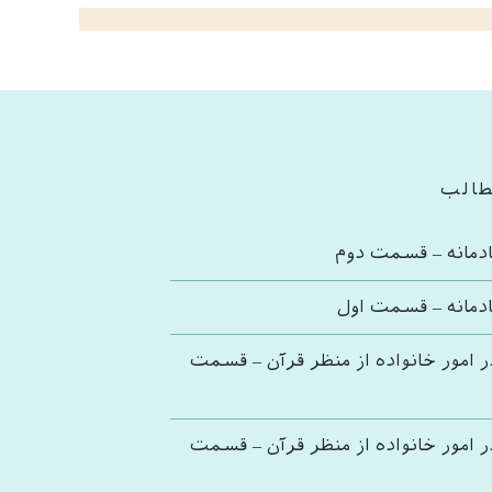
طالب
دمانه – قسمت دوم
دمانه – قسمت اول
ر امور خانواده از منظر قرآن – قسمت
ر امور خانواده از منظر قرآن – قسمت