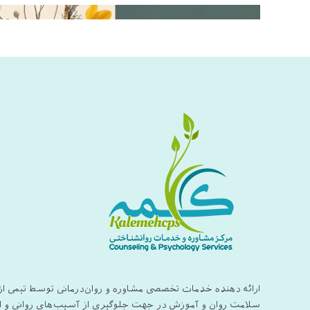
ارائه دهنده خدمات تخصصی مشاوره و روان‌درمانی توسط تیمی ا
سلامت روان و آموزش در جهت جلوگیری از آسیب‌های روانی و ا