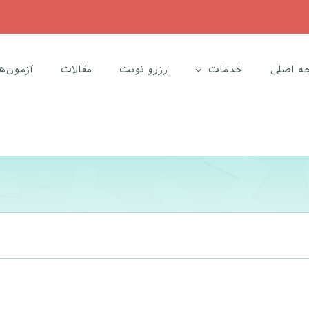
ه اصلی
خدمات
رزرو نوبت
مقالات
آزمون‌ه