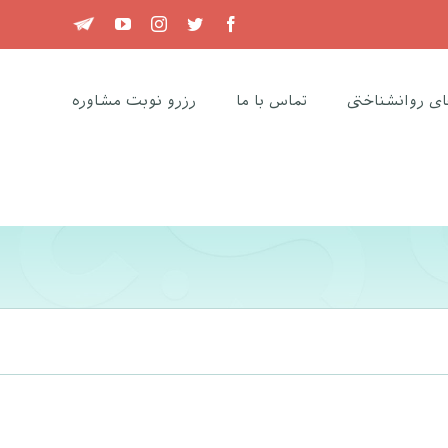
Telegram
YouTube
Instagram
Twitter
Facebook
ای روانشناختی
تماس با ما
رزرو نوبت مشاوره