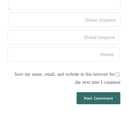
Save my name, email, and website in this browser for
the next time I comment.