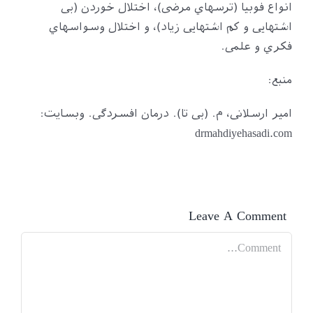
انواع فوبیا (ترسهاي مرضی)، اختلال خوردن (بی
اشتهایی و کم اشتهایی زیاد)، و اختلال وسواسهاي
فکري و علمی.
منبع:
امیر ارسلانی، م. (بی تا). درمان افسردگی. وبسایت:
drmahdiyehasadi.com
Leave A Comment
Comment