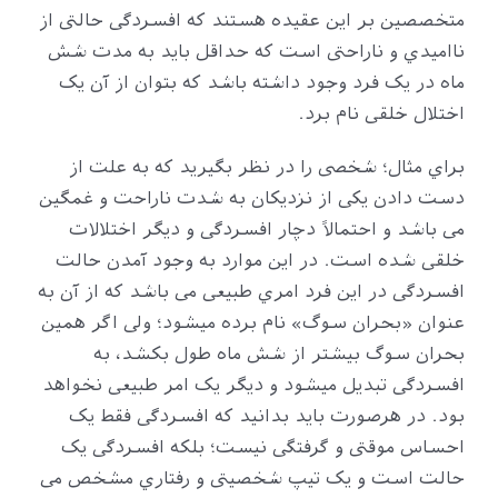
متخصصین بر این عقیده هستند که افسردگی حالتی از
ناامیدي و ناراحتی است که حداقل باید به مدت شش
ماه در یک فرد وجود داشته باشد که بتوان از آن یک
اختلال خلقی نام برد.
براي مثال؛ شخصی را در نظر بگیرید که به علت از
دست دادن یکی از نزدیکان به شدت ناراحت و غمگین
می باشد و احتمالاً دچار افسردگی و دیگر اختلالات
خلقی شده است. در این موارد به وجود آمدن حالت
افسردگی در این فرد امري طبیعی می باشد که از آن به
عنوان «بحران سوگ» نام برده میشود؛ ولی اگر همین
بحران سوگ بیشتر از شش ماه طول بکشد، به
افسردگی تبدیل میشود و دیگر یک امر طبیعی نخواهد
بود. در هرصورت باید بدانید که افسردگی فقط یک
احساس موقتی و گرفتگی نیست؛ بلکه افسردگی یک
حالت است و یک تیپ شخصیتی و رفتاري مشخص می