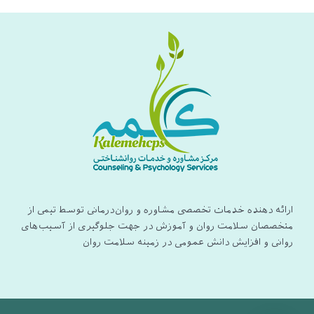
ارائه دهنده خدمات تخصصی مشاوره و روان‌درمانی توسط تیمی از
متخصصان سلامت روان و آموزش در جهت جلوگیری از آسیب‌های
روانی و افزایش دانش عمومی در زمینه سلامت روان