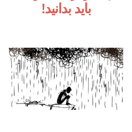
باید بدانید!